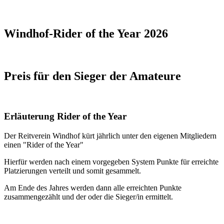
Windhof-Rider of the Year 2026
Preis für den Sieger der Amateure
Erläuterung Rider of the Year
Der Reitverein Windhof kürt jährlich unter den eigenen Mitgliedern
einen "Rider of the Year"
Hierfür werden nach einem vorgegeben System Punkte für erreichte
Platzierungen verteilt und somit gesammelt.
Am Ende des Jahres werden dann alle erreichten Punkte
zusammengezählt und der oder die Sieger/in ermittelt.