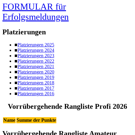
​FORMULAR
für
Erfolgsmeldungen
Platzierungen
Platzierungen 2025
Platzierungen 2024
Platzierungen 2023
Platzierungen 2022
Platzierungen 2021
Platzierungen 2020
Platzierungen 2019
Platzierungen 2018
Platzierungen 2017
Platzierungen 2016
Vorrübergehende Rangliste Profi 2026
Name
Summe der Punkte
Vorrübergehende Rangliste Amateur